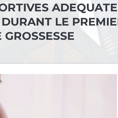
PORTIVES ADEQUATE
 DURANT LE PREMIE
E GROSSESSE