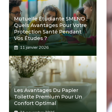
Mutuelle Étudiante SMENO :
Quels Avantages Pour Votre
Protection Santé Pendant
Vos Études ?
11 janvier 2026
Les Avantages Du Papier
Toilette Premium Pour Un
Confort Optimal