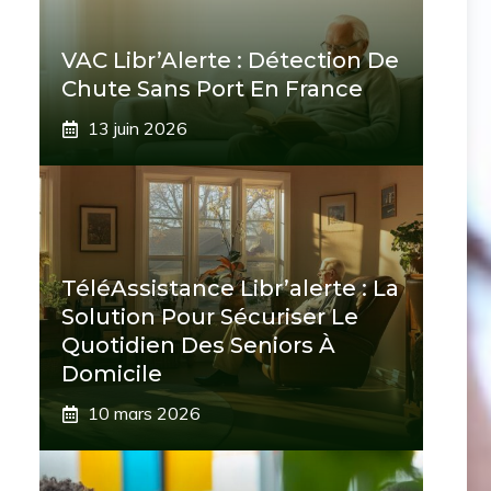
VAC Libr’Alerte : Détection De
Chute Sans Port En France
13 juin 2026
TéléAssistance Libr’alerte : La
Solution Pour Sécuriser Le
Quotidien Des Seniors À
Domicile
10 mars 2026