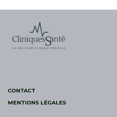
CONTACT
MENTIONS LÉGALES