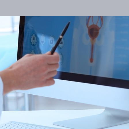
News Feed