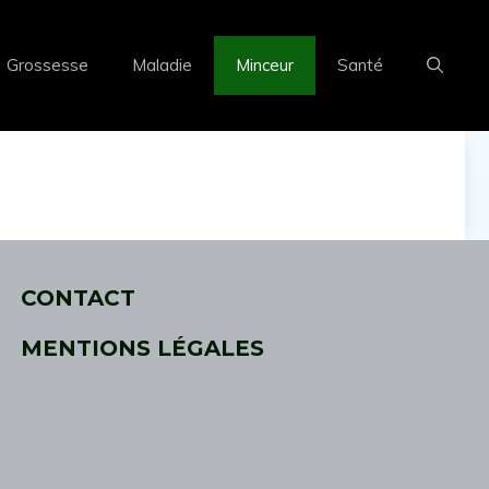
Grossesse
Maladie
Minceur
Santé
CONTACT
MENTIONS LÉGALES